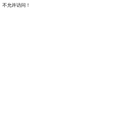
不允许访问！